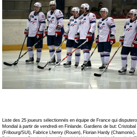
Liste des 25 joueurs sélectionnés en équipe de France qui disputero
Mondial à partir de vendredi en Finlande. Gardiens de but: Cristobal
(Fribourg/SUI), Fabrice Lhenry (Rouen), Florian Hardy (Chamonix).