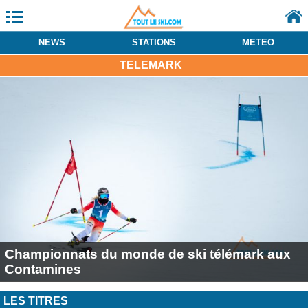
NEWS
STATIONS
METEO
TELEMARK
Championnats du monde de ski télémark aux
Contamines
LES TITRES