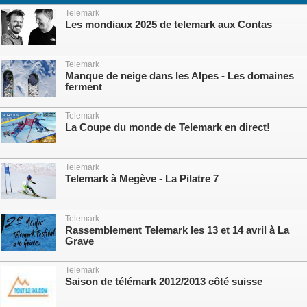
Telemark
Les mondiaux 2025 de telemark aux Contas
Telemark
Manque de neige dans les Alpes - Les domaines
ferment
Telemark
La Coupe du monde de Telemark en direct!
Telemark
Telemark à Megève - La Pilatre 7
Telemark
Rassemblement Telemark les 13 et 14 avril à La
Grave
Telemark
Saison de télémark 2012/2013 côté suisse