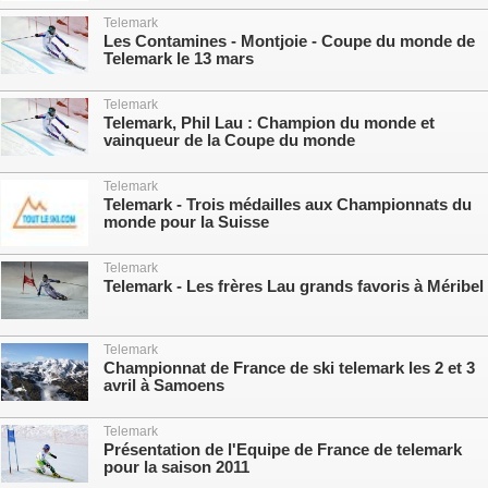
Telemark
Les Contamines - Montjoie - Coupe du monde de
Telemark le 13 mars
Telemark
Telemark, Phil Lau : Champion du monde et
vainqueur de la Coupe du monde
Telemark
Telemark - Trois médailles aux Championnats du
monde pour la Suisse
Telemark
Telemark - Les frères Lau grands favoris à Méribel
Telemark
Championnat de France de ski telemark les 2 et 3
avril à Samoens
Telemark
Présentation de l'Equipe de France de telemark
pour la saison 2011