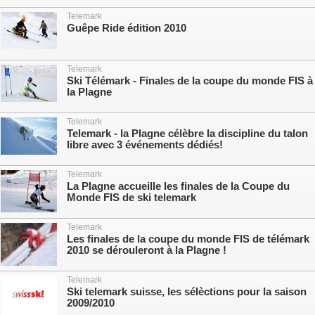
Telemark
Guêpe Ride édition 2010
Telemark
Ski Télémark - Finales de la coupe du monde FIS à
la Plagne
Telemark
Telemark - la Plagne célèbre la discipline du talon
libre avec 3 événements dédiés!
Telemark
La Plagne accueille les finales de la Coupe du
Monde FIS de ski telemark
Telemark
Les finales de la coupe du monde FIS de télémark
2010 se dérouleront à la Plagne !
Telemark
Ski telemark suisse, les sélèctions pour la saison
2009/2010