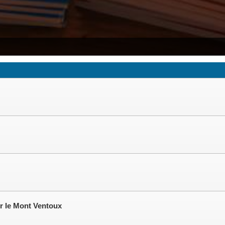
ur le Mont Ventoux