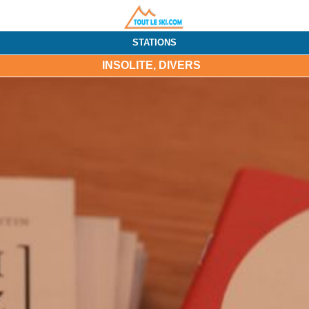
STATIONS
INSOLITE, DIVERS