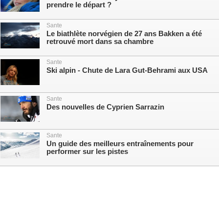
prendre le départ ?
Sante
Le biathlète norvégien de 27 ans Bakken a été
retrouvé mort dans sa chambre
Sante
Ski alpin - Chute de Lara Gut-Behrami aux USA
Sante
Des nouvelles de Cyprien Sarrazin
Sante
Un guide des meilleurs entraînements pour
performer sur les pistes