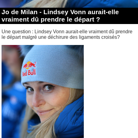
Jo de Milan - Lindsey Vonn aurait-elle
vraiment dû prendre le départ ?
Une question : Lindsey Vonn aurait-elle vraiment dû prendre
le départ malgré une déchirure des ligaments croisés?