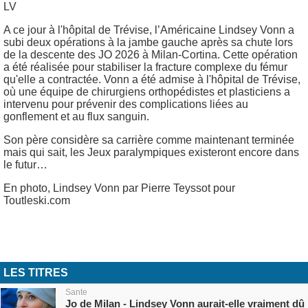
LV
A ce jour à l'hôpital de Trévise, l’Américaine Lindsey Vonn a
subi deux opérations à la jambe gauche après sa chute lors
de la descente des JO 2026 à Milan-Cortina. Cette opération
a été réalisée pour stabiliser la fracture complexe du fémur
qu'elle a contractée. Vonn a été admise à l'hôpital de Trévise,
où une équipe de chirurgiens orthopédistes et plasticiens a
intervenu pour prévenir des complications liées au
gonflement et au flux sanguin.
Son père considère sa carrière comme maintenant terminée
mais qui sait, les Jeux paralympiques existeront encore dans
le futur…
En photo, Lindsey Vonn par Pierre Teyssot pour
Toutleski.com
LES TITRES
Sante
Jo de Milan - Lindsey Vonn aurait-elle vraiment dû