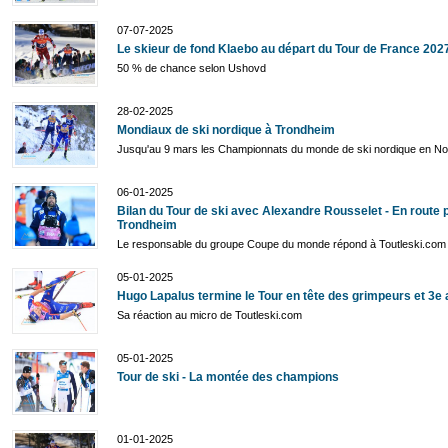
07-07-2025
Le skieur de fond Klaebo au départ du Tour de France 202
50 % de chance selon Ushovd
28-02-2025
Mondiaux de ski nordique à Trondheim
Jusqu'au 9 mars les Championnats du monde de ski nordique en N
06-01-2025
Bilan du Tour de ski avec Alexandre Rousselet - En route 
Trondheim
Le responsable du groupe Coupe du monde répond à Toutleski.com
05-01-2025
Hugo Lapalus termine le Tour en tête des grimpeurs et 3e 
Sa réaction au micro de Toutleski.com
05-01-2025
Tour de ski - La montée des champions
01-01-2025