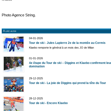
Photo Agence String.
A lire aussi
04-01-2026
Tour de ski - Jules Lapierre 2e de la montée au Cermis
Klaebo remporte le général à un mois des JO de Milan
01-01-2026
4e étape du Tour de ski – Diggins et Klaebo confirment leu
domination
29-12-2025
Tour de ski - La joie de Diggins qui prend la tête du Tour
28-12-2025
Tour de ski - Encore Klaebo