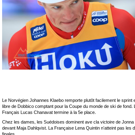
Le Norvégien Johannes Klaebo remporte plutôt facilement le sprint e
libre de Dobbico comptant pour la Coupe du monde de ski de fond. 
Français Lucas Chanavat termine à la 5e place.
Chez les dames, les Suédoises dominent ave cla victoire de Jonna
devant Maja Dahlqvist. La Française Lena Quintin n'atteint pas les 
finales