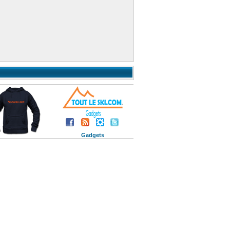
Gadgets