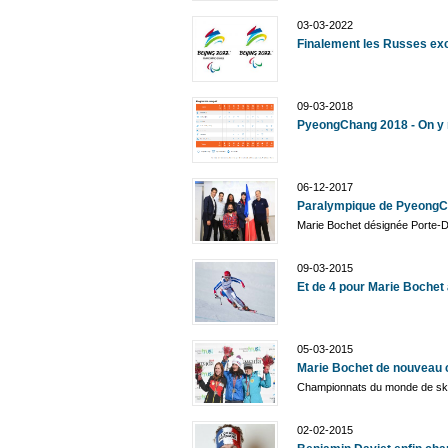
03-03-2022
Finalement les Russes ex
09-03-2018
PyeongChang 2018 - On y 
06-12-2017
Paralympique de PyeongC
Marie Bochet désignée Porte-
09-03-2015
Et de 4 pour Marie Bochet 
05-03-2015
Marie Bochet de nouveau
Championnats du monde de ski
02-02-2015