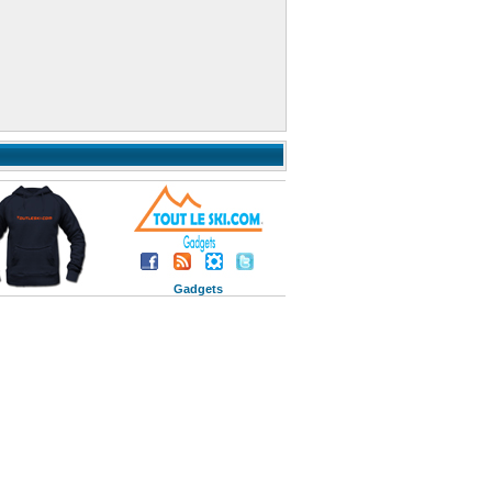
Gadgets