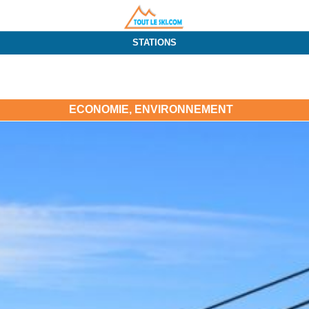
STATIONS
ECONOMIE, ENVIRONNEMENT