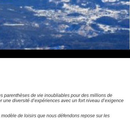
s parenthèses de vie inoubliables pour des millions de
r une diversité d’expériences avec un fort niveau d’exigence
Le modèle de loisirs que nous défendons repose sur les