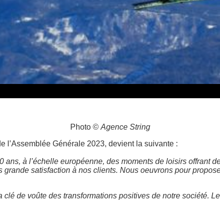
Photo ©
Agence String
 de l’Assemblée Générale 2023, devient la suivante :
ans, à l’échelle européenne, des moments de loisirs offrant de
 grande satisfaction à nos clients. Nous oeuvrons pour propose
la clé de voûte des transformations positives de notre société. 