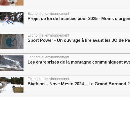
Economie, environnement
Projet de loi de finances pour 2025 - Moins d'argen
Economie, environnement
Sport Power - Un ouvrage à lire avant les JO de Pa
Economie, environnement
Les entreprises de la montagne communiquent ave
Economie, environnement
Biathlon – Nove Mesto 2024 – Le Grand Bornand 