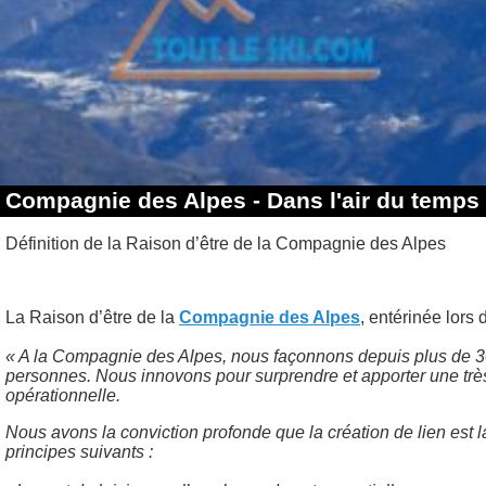
Compagnie des Alpes - Dans l'air du temps
Définition de la Raison d’être de la Compagnie des Alpes
La Raison d’être de la
Compagnie des Alpes
, entérinée lors
« A la Compagnie des Alpes, nous façonnons depuis plus de 30 
personnes. Nous innovons pour surprendre et apporter une très
opérationnelle.
Nous avons la conviction profonde que la création de lien est 
principes suivants :