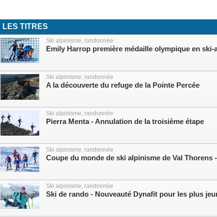
LES TITRES
Ski alpinisme, randonnée
Emily Harrop première médaille olympique en ski-
Ski alpinisme, randonnée
A la découverte du refuge de la Pointe Percée
Ski alpinisme, randonnée
Pierra Menta - Annulation de la troisième étape
Ski alpinisme, randonnée
Coupe du monde de ski alpinisme de Val Thorens - 
Ski alpinisme, randonnée
Ski de rando - Nouveauté Dynafit pour les plus je