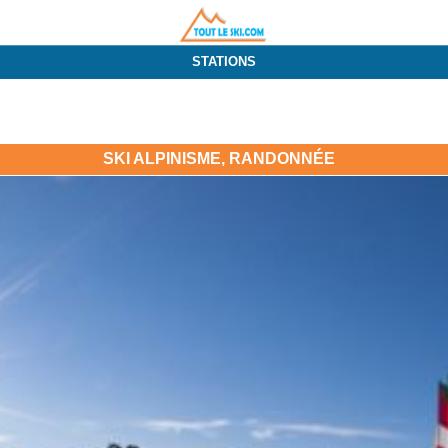
STATIONS
SKI ALPINISME, RANDONNÉE