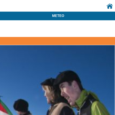
METEO