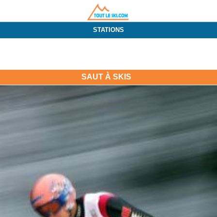
STATIONS
SAUT À SKIS