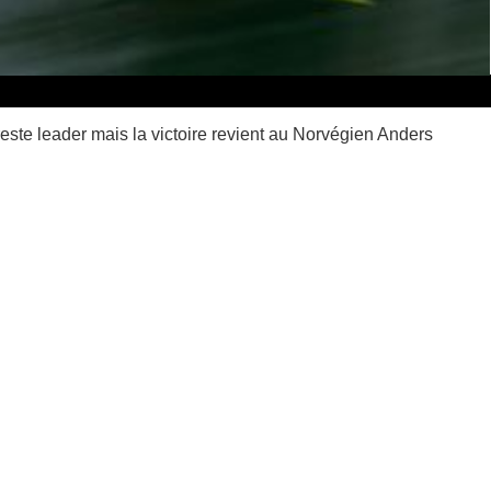
este leader mais la victoire revient au Norvégien Anders