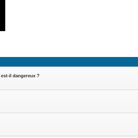
 est-il dangereux ?