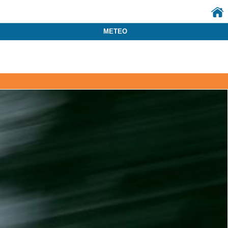
METEO