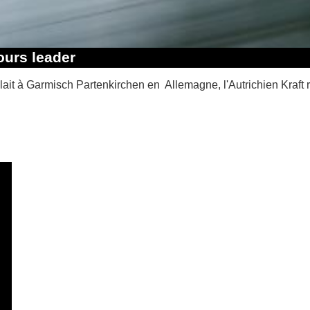
ours leader
lait à Garmisch Partenkirchen en Allemagne, l'Autrichien Kraft r