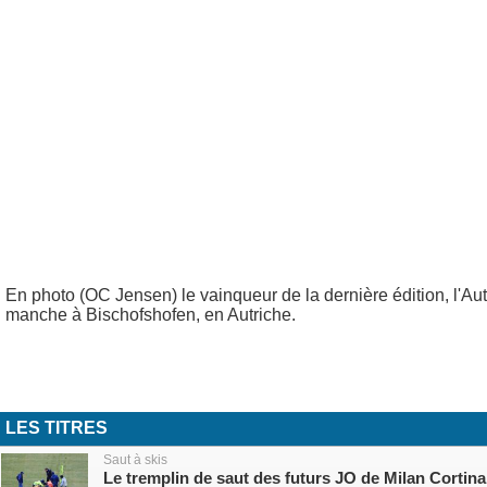
En photo (OC Jensen) le vainqueur de la dernière édition, l'A
manche à Bischofshofen, en Autriche.
LES TITRES
Saut à skis
Le tremplin de saut des futurs JO de Milan Cortina