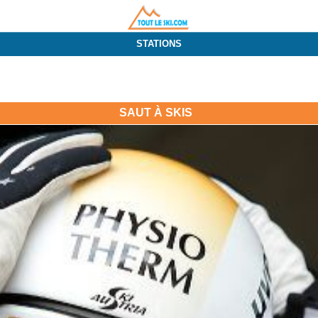
STATIONS
SAUT À SKIS