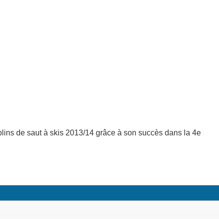
plins de saut à skis 2013/14 grâce à son succès dans la 4e