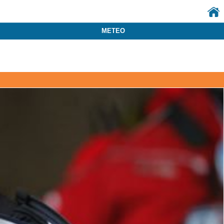
METEO