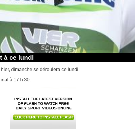
 à ce lundi
r hier, dimanche se déroulera ce lundi.
inal à 17 h 30.