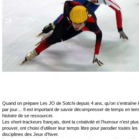
Quand on prépare Les JO de Sotchi depuis 4 ans, qu’on s’entraîne 
par jour… Il est important de savoir décompresser de temps en tem
histoire de se ressourcer.
Les short-trackeurs français, dont la créativité et l’humour n’est plus
prouver, ont choisi d’utiliser leur temps libre pour parodier toutes les
disciplines des Jeux d’hiver.