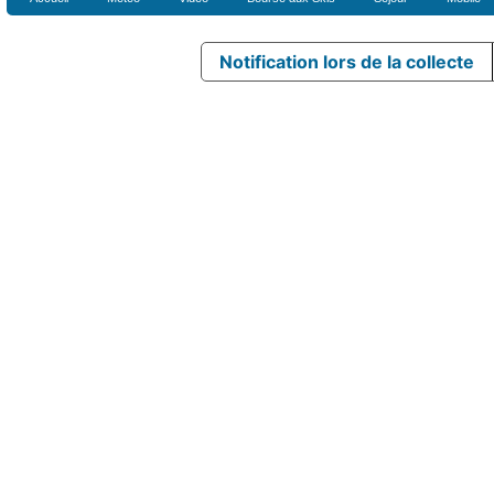
Notification lors de la collecte