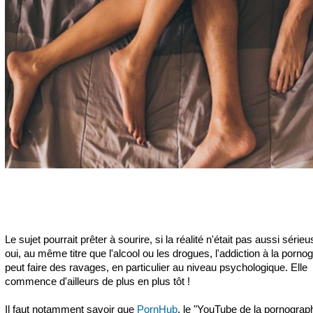
Le sujet pourrait prêter à sourire, si la réalité n'était pas aussi série
oui, au même titre que l'alcool ou les drogues, l'addiction à la porno
peut faire des ravages, en particulier au niveau psychologique. Elle
commence d'ailleurs de plus en plus tôt !
Il faut notamment savoir que
PornHub
, le "YouTube de la pornographi