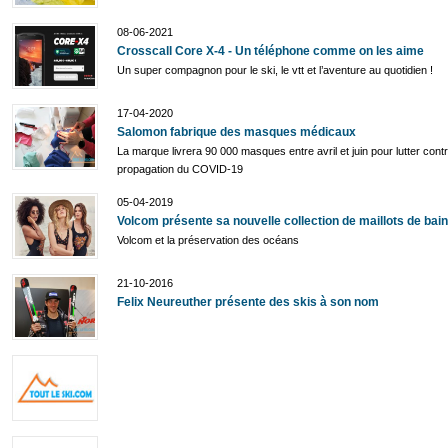
08-06-2021
Crosscall Core X-4 - Un téléphone comme on les aime
Un super compagnon pour le ski, le vtt et l’aventure au quotidien !
17-04-2020
Salomon fabrique des masques médicaux
La marque livrera 90 000 masques entre avril et juin pour lutter contr
propagation du COVID-19
05-04-2019
Volcom présente sa nouvelle collection de maillots de bain
Volcom et la préservation des océans
21-10-2016
Felix Neureuther présente des skis à son nom