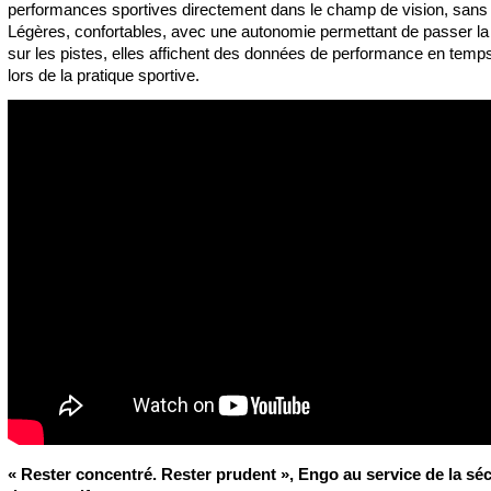
performances sportives directement dans le champ de vision, sans 
Légères, confortables, avec une autonomie permettant de passer la
sur les pistes, elles affichent des données de performance en temps
lors de la pratique sportive.
«
Rester concentré. Rester prudent
», Engo au service de la séc