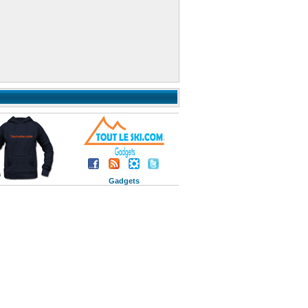
Gadgets