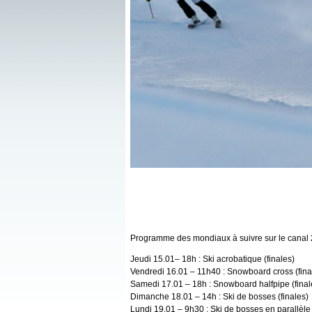
Programme des mondiaux à suivre sur le canal 
Jeudi 15.01– 18h : Ski acrobatique (finales)
Vendredi 16.01 – 11h40 : Snowboard cross (fina
Samedi 17.01 – 18h : Snowboard halfpipe (final
Dimanche 18.01 – 14h : Ski de bosses (finales)
Lundi 19.01 – 9h30 : Ski de bosses en parallèle 