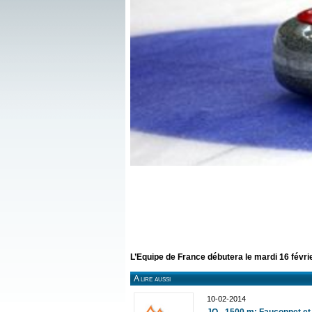
L’Equipe de France débutera le mardi 16 févrie
A lire aussi
10-02-2014