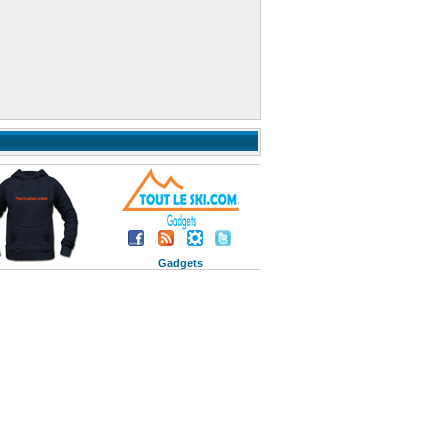
Gadgets