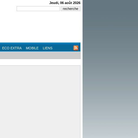
Jeudi, 06 août 2026
ECO EXTRA
MOBILE
LIENS