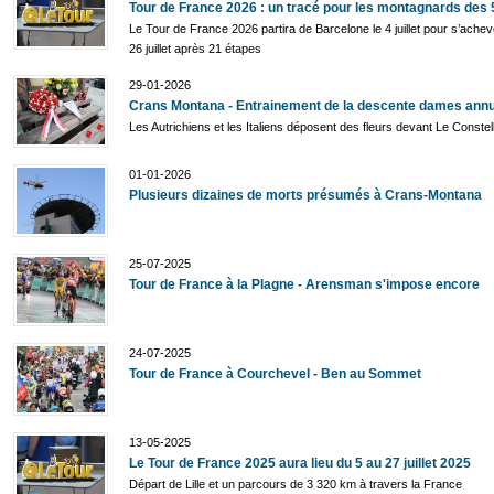
Tour de France 2026 : un tracé pour les montagnards des 
Le Tour de France 2026 partira de Barcelone le 4 juillet pour s’achev
26 juillet après 21 étapes
29-01-2026
Crans Montana - Entrainement de la descente dames ann
Les Autrichiens et les Italiens déposent des fleurs devant Le Constel
01-01-2026
Plusieurs dizaines de morts présumés à Crans-Montana
25-07-2025
Tour de France à la Plagne - Arensman s'impose encore
24-07-2025
Tour de France à Courchevel - Ben au Sommet
13-05-2025
Le Tour de France 2025 aura lieu du 5 au 27 juillet 2025
Départ de Lille et un parcours de 3 320 km à travers la France