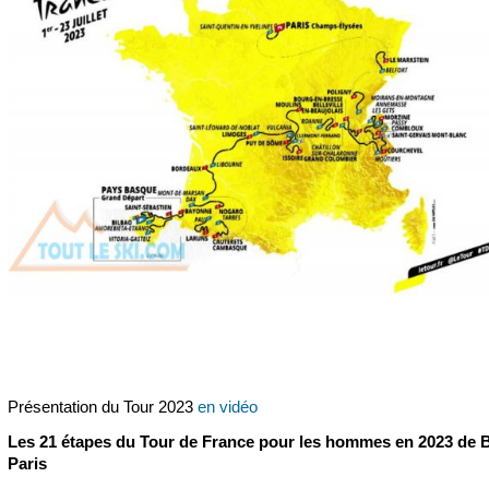
Présentation du Tour 2023
en vidéo
Les 21 étapes du Tour de France pour les hommes en 2023 de B
Paris