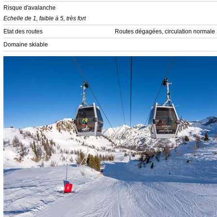
Risque d'avalanche
Echelle de 1, faible à 5, très fort
Etat des routes
Routes dégagées, circulation normale
Domaine skiable