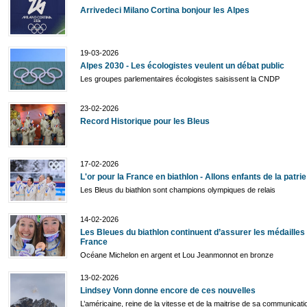
Arrivedeci Milano Cortina bonjour les Alpes
19-03-2026
Alpes 2030 - Les écologistes veulent un débat public
Les groupes parlementaires écologistes saisissent la CNDP
23-02-2026
Record Historique pour les Bleus
17-02-2026
L'or pour la France en biathlon - Allons enfants de la patrie
Les Bleus du biathlon sont champions olympiques de relais
14-02-2026
Les Bleues du biathlon continuent d’assurer les médailles 
France
Océane Michelon en argent et Lou Jeanmonnot en bronze
13-02-2026
Lindsey Vonn donne encore de ces nouvelles
L’américaine, reine de la vitesse et de la maitrise de sa communicat