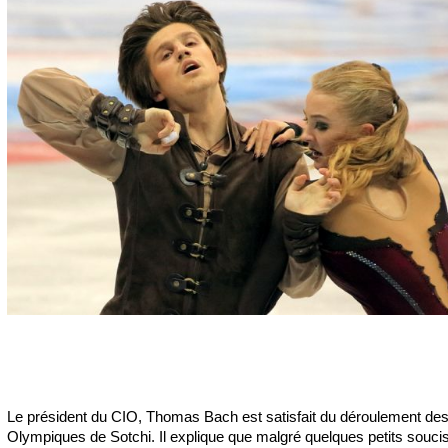
Le président du CIO, Thomas Bach est satisfait du déroulement de
Olympiques de Sotchi. Il explique que malgré quelques petits soucis