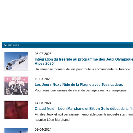
A lire aussi
08-07-2026
Intégration du freeride au programme des Jeux Olympique
Alpes 2030
Un immense moment de joie pour toute la communauté du freeride
19-03-2025
Les Jours Roxy Ride de la Plagne avec Tess Ledeux
Pour vous une journée de ski et de partage avec la championne
14-08-2024
Chaud froid – Léon Marchand et Eileen Gu le début de la fi
Fin des Jeux et nuit parisienne mémorable pour la nouvelle star mond
natation Léon Marchand
09-04-2024