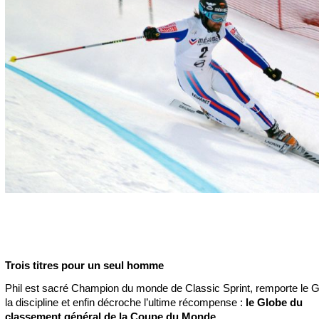
Trois titres pour un seul homme
Phil est sacré Champion du monde de Classic Sprint, remporte le 
la discipline et enfin décroche l’ultime récompense :
le Globe du
classement général de la Coupe du Monde.