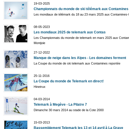
19-03-2025
Championnats du monde de ski télémark aux Contamines
Les mondiaux de télémark du 18 au 23 mars 2025 aux Contamines-
08-05-2023
Les mondiaux 2025 de telemark aux Contas
Les Championnats du monde de telemark en mars 2025 aux Contam
Montjoie
27-12-2022
Manque de neige dans les Alpes - Les domaines ferment
La Coupe du monde de ski telemark aux Contamines reportée
25-11-2016
La Coupe du monde de Telemark en direct!
Hinetrux
04-03-2014
Telemark à Megève - La Pilatre 7
Dimanche 30 mars 2014 au stade de la Cote 2000
15-03-2013
Rassemblement Telemark les 13 et 14 avril à La Grave