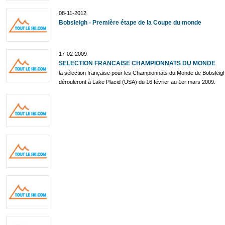
08-11-2012
Bobsleigh - Première étape de la Coupe du monde
17-02-2009
SELECTION FRANCAISE CHAMPIONNATS DU MONDE
la sélection française pour les Championnats du Monde de Bobsleigh
dérouleront à Lake Placid (USA) du 16 février au 1er mars 2009.