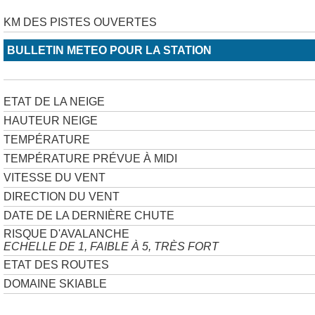
KM DES PISTES OUVERTES
BULLETIN METEO POUR LA STATION
ETAT DE LA NEIGE
HAUTEUR NEIGE
TEMPÉRATURE
TEMPÉRATURE PRÉVUE À MIDI
VITESSE DU VENT
DIRECTION DU VENT
DATE DE LA DERNIÈRE CHUTE
RISQUE D'AVALANCHE
ECHELLE DE 1, FAIBLE À 5, TRÈS FORT
ETAT DES ROUTES
DOMAINE SKIABLE